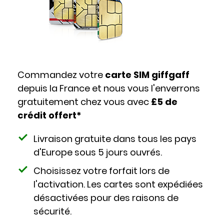
Commandez votre
carte SIM giffgaff
depuis la France et nous vous l'enverrons
gratuitement chez vous avec
£5 de
crédit offert*
Livraison gratuite dans tous les pays
d'Europe sous 5 jours ouvrés.
Choisissez votre forfait lors de
l'activation. Les cartes sont expédiées
désactivées pour des raisons de
sécurité.