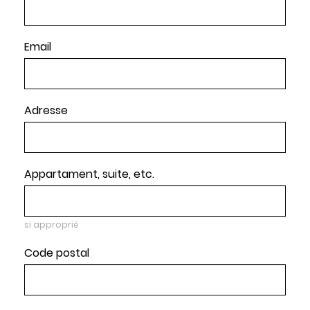
Email
Adresse
Appartament, suite, etc.
si approprié
Code postal