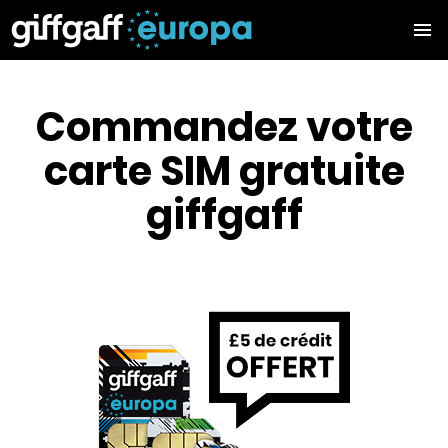
Commandez votre
carte SIM gratuite
giffgaff