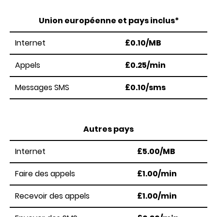
Union européenne et pays inclus*
Internet
£0.10/MB
Appels
£0.25/min
Messages SMS
£0.10/sms
Autres pays
Internet
£5.00/MB
Faire des appels
£1.00/min
Recevoir des appels
£1.00/min