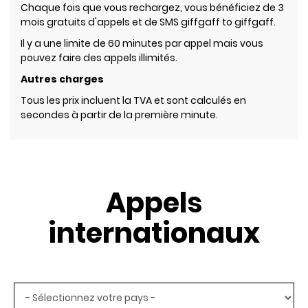
Chaque fois que vous rechargez, vous bénéficiez de 3
mois gratuits d'appels et de SMS giffgaff to giffgaff.
Il y a une limite de 60 minutes par appel mais vous
pouvez faire des appels illimités.
Autres charges
Tous les prix incluent la TVA et sont calculés en
secondes à partir de la première minute.
Appels
internationaux