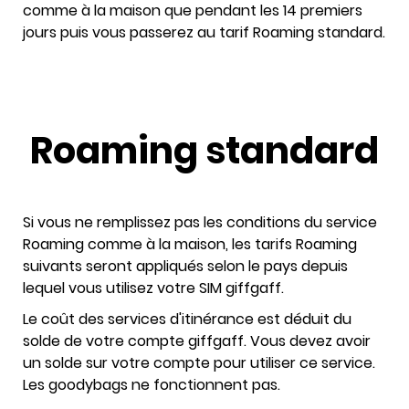
comme à la maison que pendant les 14 premiers
jours puis vous passerez au tarif Roaming standard.
Roaming standard
Si vous ne remplissez pas les conditions du service
Roaming comme à la maison, les tarifs Roaming
suivants seront appliqués selon le pays depuis
lequel vous utilisez votre SIM giffgaff.
Le coût des services d'itinérance est déduit du
solde de votre compte giffgaff. Vous devez avoir
un solde sur votre compte pour utiliser ce service.
Les goodybags ne fonctionnent pas.