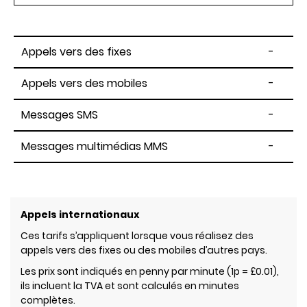
Appels vers des fixes
-
Appels vers des mobiles
-
Messages SMS
-
Messages multimédias MMS
-
Appels internationaux
Ces tarifs s’appliquent lorsque vous réalisez des
appels vers des fixes ou des mobiles d’autres pays.
Les prix sont indiqués en penny par minute (1p = £0.01),
ils incluent la TVA et sont calculés en minutes
complètes.