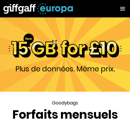
Plus de données. Même prix.
Goodybags
Forfaits mensuels