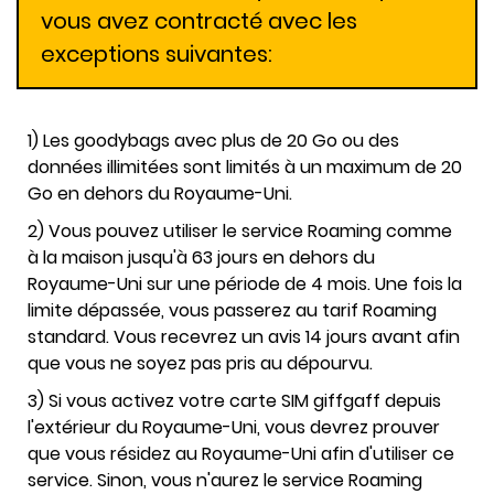
vous avez contracté avec les
exceptions suivantes:
1) Les goodybags avec plus de 20 Go ou des
données illimitées sont limités à un maximum de 20
Go en dehors du Royaume-Uni.
2) Vous pouvez utiliser le service Roaming comme
à la maison jusqu'à 63 jours en dehors du
Royaume-Uni sur une période de 4 mois. Une fois la
limite dépassée, vous passerez au tarif Roaming
standard. Vous recevrez un avis 14 jours avant afin
que vous ne soyez pas pris au dépourvu.
3) Si vous activez votre carte SIM giffgaff depuis
l'extérieur du Royaume-Uni, vous devrez prouver
que vous résidez au Royaume-Uni afin d'utiliser ce
service. Sinon, vous n'aurez le service Roaming