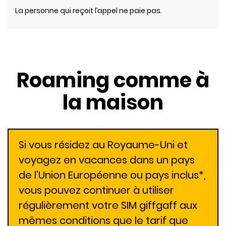
La personne qui reçoit l’appel ne paie pas.
Roaming comme à
la maison
Si vous résidez au Royaume-Uni et
voyagez en vacances dans un pays
de l'Union Européenne ou pays inclus*,
vous pouvez continuer à utiliser
régulièrement votre SIM giffgaff aux
mêmes conditions que le tarif que