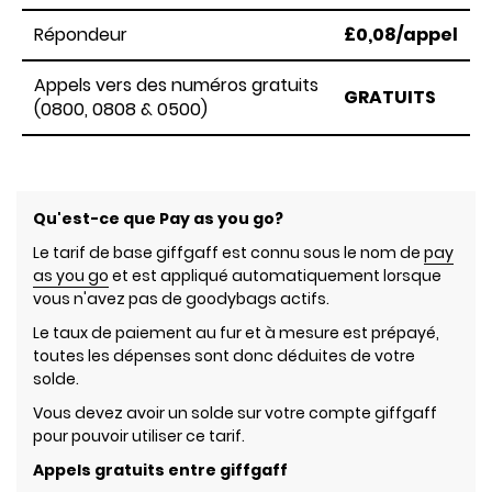
Répondeur
£0,08/appel
Appels vers des numéros gratuits
GRATUITS
(0800, 0808 & 0500)
Qu'est-ce que Pay as you go?
Le tarif de base giffgaff est connu sous le nom de
pay
as you go
et est appliqué automatiquement lorsque
vous n'avez pas de goodybags actifs.
Le taux de paiement au fur et à mesure est prépayé,
toutes les dépenses sont donc déduites de votre
solde.
Vous devez avoir un solde sur votre compte giffgaff
pour pouvoir utiliser ce tarif.
Appels gratuits entre giffgaff