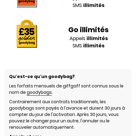
SMS
illimités
Go illimités
Appels
illimités
SMS
illimités
Qu'est-ce qu'un goodybag?
Les forfaits mensuels de giffgaff sont connus sous le
nom de
goodybags
.
Contrairement aux contrats traditionnels, les
goodybags sont payés à l'avance et durent 30 jours à
compter du jour de l'activation. Après 30 jours, vous
pouvez le changer pour un autre, l'annuler ou le
renouveler automatiquement.