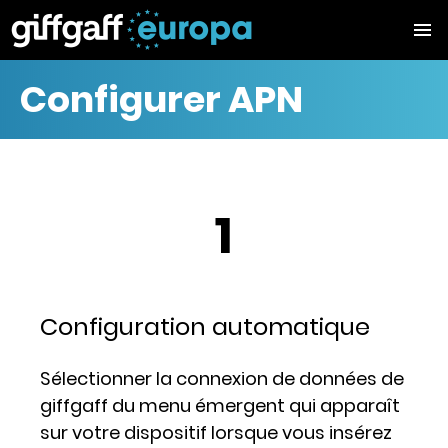
Configurer APN
1
Configuration automatique
Sélectionner la connexion de données de
giffgaff du menu émergent qui apparaît
sur votre dispositif lorsque vous insérez