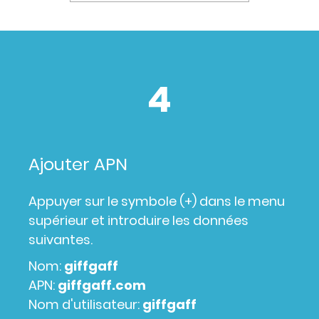
4
Ajouter APN
Appuyer sur le symbole (+) dans le menu
supérieur et introduire les données
suivantes.
Nom:
giffgaff
APN:
giffgaff.com
Nom d'utilisateur:
giffgaff