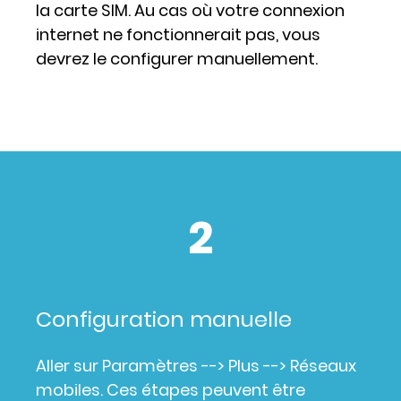
la carte SIM. Au cas où votre connexion
internet ne fonctionnerait pas, vous
devrez le configurer manuellement.
2
Configuration manuelle
Aller sur Paramètres --> Plus --> Réseaux
mobiles. Ces étapes peuvent être