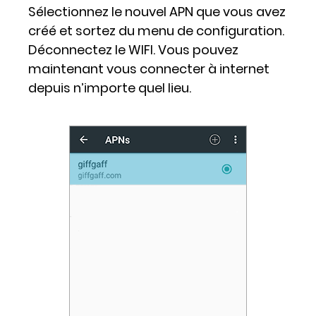
Sélectionnez le nouvel APN que vous avez
créé et sortez du menu de configuration.
Déconnectez le WIFI. Vous pouvez
maintenant vous connecter à internet
depuis n’importe quel lieu.