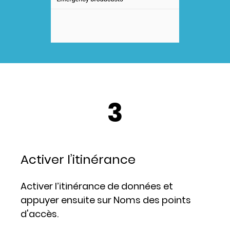
3
Activer l’itinérance
Activer l’itinérance de données et
appuyer ensuite sur Noms des points
d'accès.