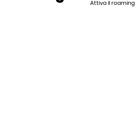
Attiva il roaming 