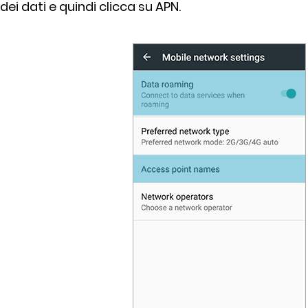
dei dati e quindi clicca su APN.