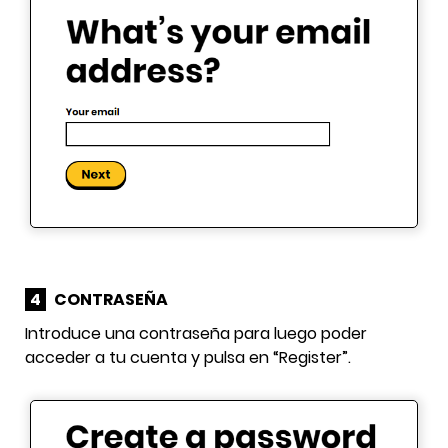
4
CONTRASEÑA
Introduce una contraseña para luego poder
acceder a tu cuenta y pulsa en “Register”.