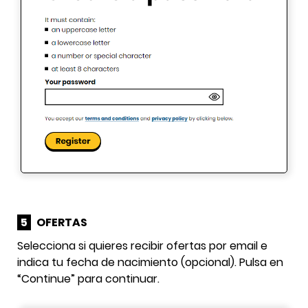
5
OFERTAS
Selecciona si quieres recibir ofertas por email e
indica tu fecha de nacimiento (opcional). Pulsa en
“Continue” para continuar.