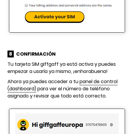
8
CONFIRMACIÓN
Tu tarjeta SIM giffgaff ya está activa y puedes
empezar a usarla ya mismo, ¡enhorabuena!
Ahora ya puedes acceder a tu
panel de control
(dashboard)
para ver el número de teléfono
asignado y revisar que todo está correcto.