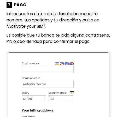
7
PAGO
Introduce los datos de tu tarjeta bancaria, tu
nombre, tus apellidos y tu dirección y pulsa en
“Activate your SIM”.
Es posible que tu banco te pida alguna contraseña,
PIN o coordenada para confirmar el pago.