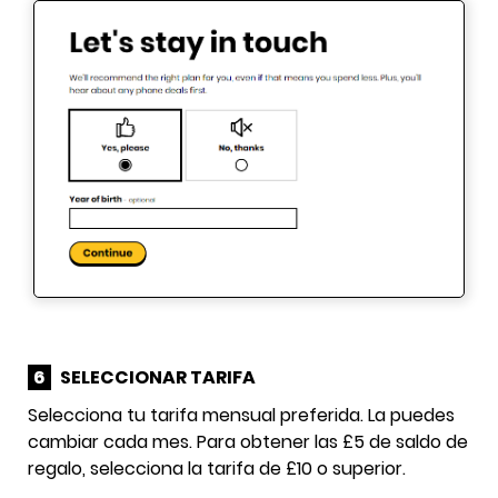
6
SELECCIONAR TARIFA
Selecciona tu tarifa mensual preferida. La puedes
cambiar cada mes. Para obtener las £5 de saldo de
regalo, selecciona la tarifa de £10 o superior.