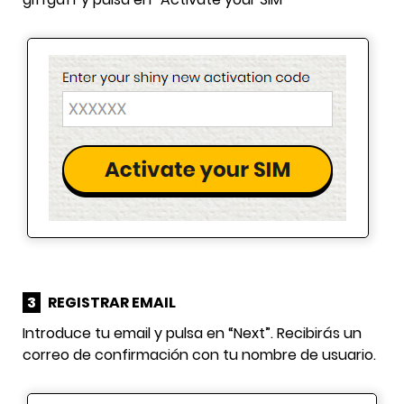
3
REGISTRAR EMAIL
Introduce tu email y pulsa en “Next”. Recibirás un
correo de confirmación con tu nombre de usuario.