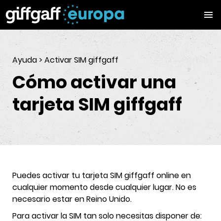
Ayuda
> Activar SIM giffgaff
Cómo activar una
tarjeta SIM giffgaff
Puedes activar tu tarjeta SIM giffgaff online en
cualquier momento desde cualquier lugar. No es
necesario estar en Reino Unido.
Para activar la SIM tan solo necesitas disponer de: